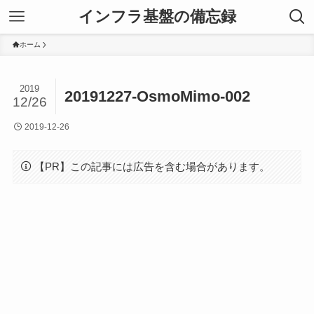
インフラ基盤の備忘録
ホーム
2019
20191227-OsmoMimo-002
12/26
2019-12-26
【PR】この記事には広告を含む場合があります。