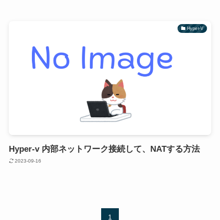
Hyper-V
Hyper-v 内部ネットワーク接続して、NATする方法
2023-09-16
1