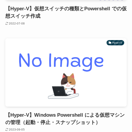
【Hyper-V】仮想スイッチの種類とPowershell での仮
想スイッチ作成
2022-07-08
Hyper-V
【Hyper-V】Windows Powershell による仮想マシン
の管理（起動・停止・スナップショット）
2023-09-05