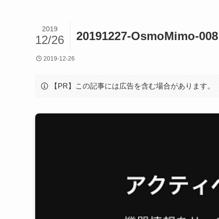
2019
20191227-OsmoMimo-008
12/26
2019-12-26
【PR】この記事には広告を含む場合があります。