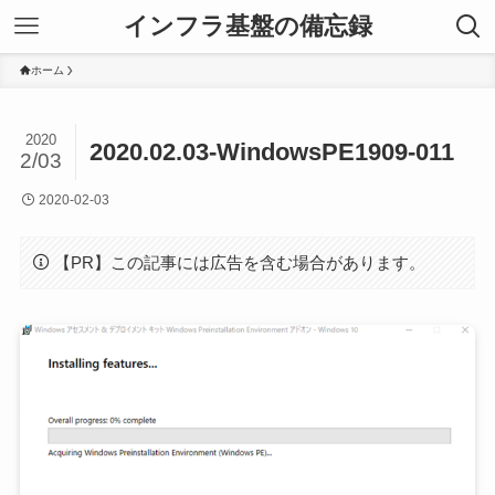
インフラ基盤の備忘録
ホーム
2020
2020.02.03-WindowsPE1909-011
2/03
2020-02-03
【PR】この記事には広告を含む場合があります。