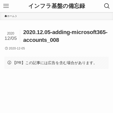
インフラ基盤の備忘録
ホーム
2020.12.05-adding-microsoft365-
2020
12/05
accounts_008
2020-12-05
【PR】この記事には広告を含む場合があります。