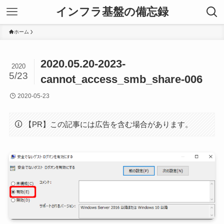
インフラ基盤の備忘録
ホーム
2020.05.20-2023-
2020
5/23
cannot_access_smb_share-006
2020-05-23
【PR】この記事には広告を含む場合があります。