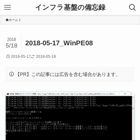
インフラ基盤の備忘録
ホーム
2018
2018-05-17_WinPE08
5/18
2018-05-17
2018-05-18
【PR】この記事には広告を含む場合があります。