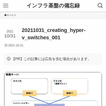
インフラ基盤の備忘録
ホーム
20211031_creating_hyper-
2021
10/31
v_switches_001
2021-10-31
【PR】この記事には広告を含む場合があります。