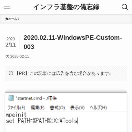
インフラ基盤の備忘録
ホーム
2020.02.11-WindowsPE-Custom-
2020
2/11
003
2020-02-11
【PR】この記事には広告を含む場合があります。