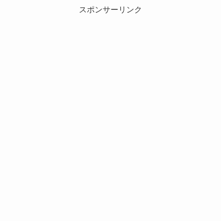
スポンサーリンク