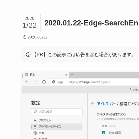
2020
2020.01.22-Edge-SearchEn
1/22
2020-01-22
【PR】この記事には広告を含む場合があります。