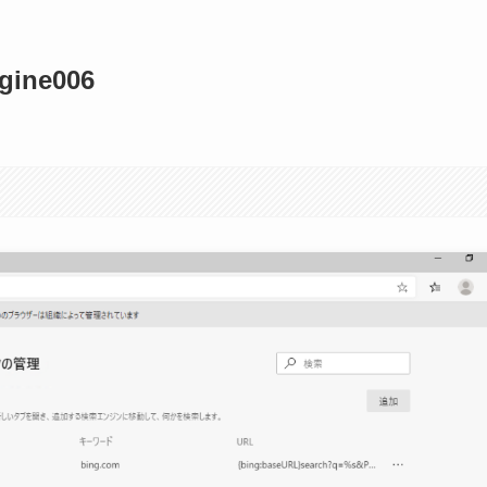
gine006