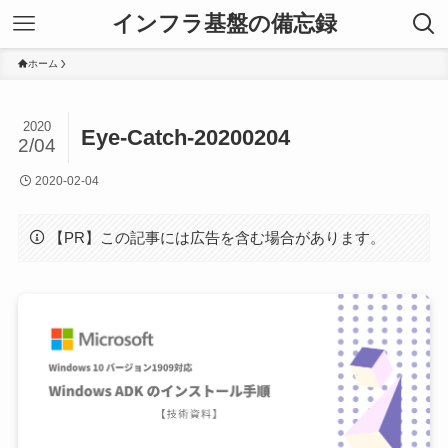
インフラ基盤の備忘録
ホーム
2020
Eye-Catch-20200204
2/04
2020-02-04
【PR】この記事には広告を含む場合があります。