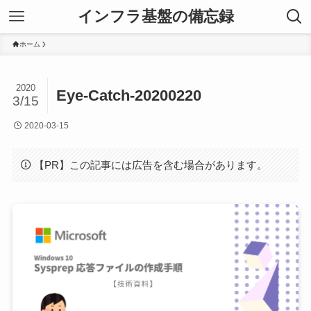
インフラ基盤の備忘録
ホーム
2020
Eye-Catch-20200220
3/15
2020-03-15
【PR】この記事には広告を含む場合があります。