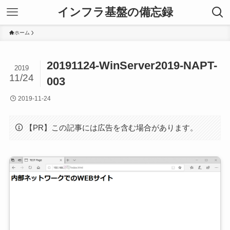
インフラ基盤の備忘録
ホーム
20191124-WinServer2019-NAPT-
2019
11/24
003
2019-11-24
【PR】この記事には広告を含む場合があります。