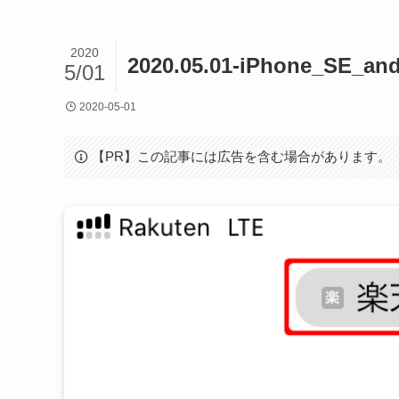
2020
2020.05.01-iPhone_SE_an
5/01
2020-05-01
【PR】この記事には広告を含む場合があります。