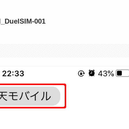
d_DuelSIM-001