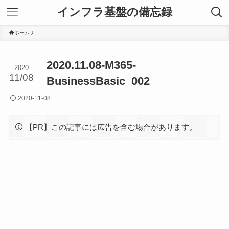
インフラ基盤の備忘録
ホーム
2020.11.08-M365-
2020
11/08
BusinessBasic_002
2020-11-08
【PR】この記事には広告を含む場合があります。