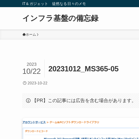
IT＆ガジェット 徒然なる日々のメモ
インフラ基盤の備忘録
ホーム
2023
20231012_MS365-05
10/22
2023-10-22
【PR】この記事には広告を含む場合があります。