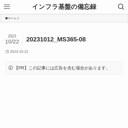
インフラ基盤の備忘録
ホーム
2023
20231012_MS365-08
10/22
2023-10-22
【PR】この記事には広告を含む場合があります。