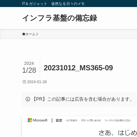
IT＆ガジェット 徒然なる日々のメモ
インフラ基盤の備忘録
ホーム
2024
20231012_MS365-09
1/28
2024-01-28
【PR】この記事には広告を含む場合があります。