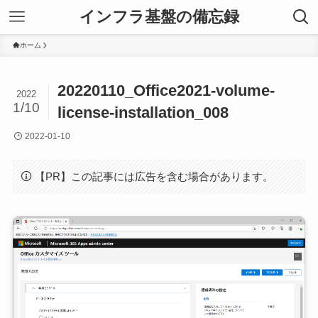
インフラ基盤の備忘録
ホーム
20220110_Office2021-volume-
2022
1/10
license-installation_008
2022-01-10
【PR】この記事には広告を含む場合があります。