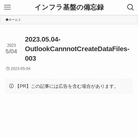
インフラ基盤の備忘録
ホーム
2023.05.04-
2023
OutlookCannnotCreateDataFiles-
5/04
003
2023-05-04
【PR】この記事には広告を含む場合があります。