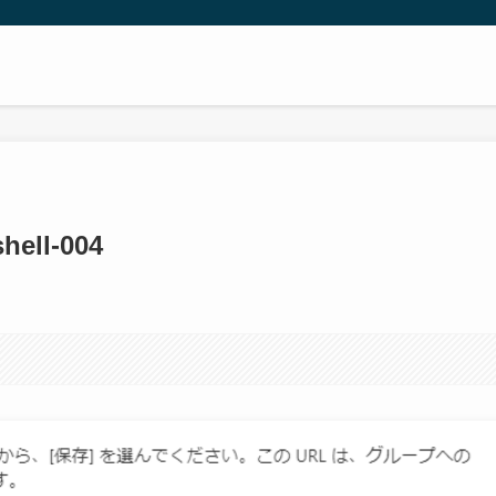
hell-004