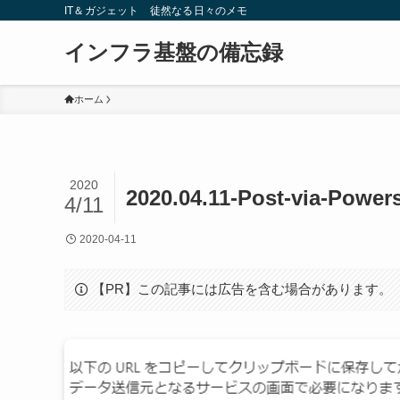
IT＆ガジェット 徒然なる日々のメモ
インフラ基盤の備忘録
ホーム
2020
2020.04.11-Post-via-Powers
4/11
2020-04-11
【PR】この記事には広告を含む場合があります。