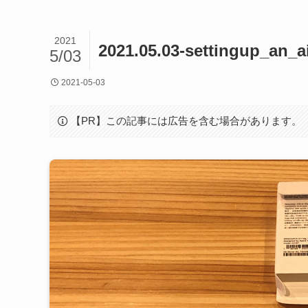
2021
2021.05.03-settingup_an_a
5/03
2021-05-03
【PR】この記事には広告を含む場合があります。