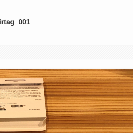
irtag_001