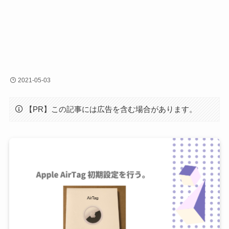
2021-05-03
【PR】この記事には広告を含む場合があります。