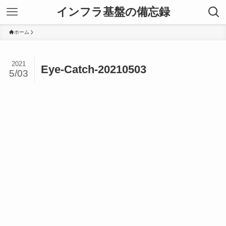
インフラ基盤の備忘録
ホーム
2021
Eye-Catch-20210503
5/03