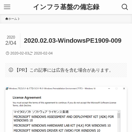
インフラ基盤の備忘録
ホーム
2020
2020.02.03-WindowsPE1909-009
2/04
2020-02-03
2020-02-04
【PR】この記事には広告を含む場合があります。