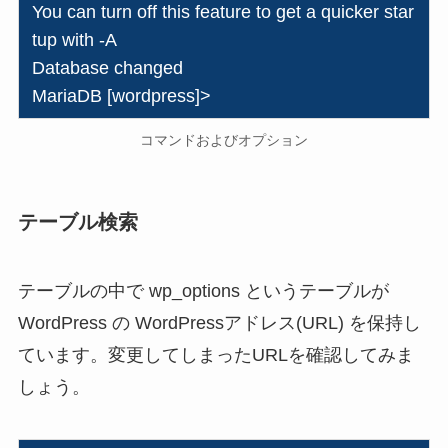
You can turn off this feature to get a quicker star
tup with -A
Database changed
MariaDB [wordpress]>
コマンドおよびオプション
テーブル検索
テーブルの中で wp_options というテーブルが
WordPress の WordPressアドレス(URL) を保持し
ています。変更してしまったURLを確認してみま
しょう。