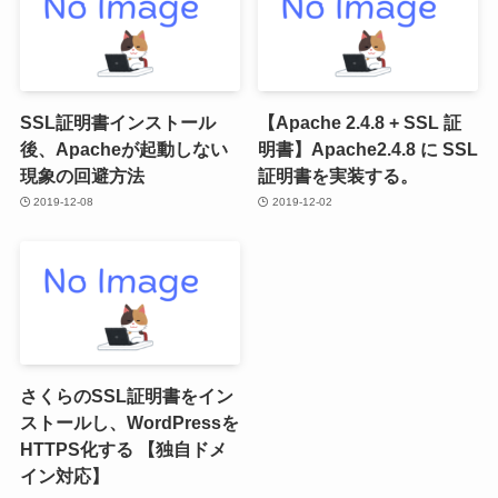
SSL証明書インストール
【Apache 2.4.8 + SSL 証
後、Apacheが起動しない
明書】Apache2.4.8 に SSL
現象の回避方法
証明書を実装する。
2019-12-08
2019-12-02
さくらのSSL証明書をイン
ストールし、WordPressを
HTTPS化する 【独自ドメ
イン対応】