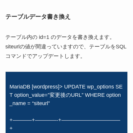
テーブルデータ書き換え
テーブル内の id=1 のデータを書き換えます。
siteurlの値が間違っていますので、テーブルをSQL
コマンドでアップデートします。
MariaDB [wordpress]> UPDATE wp_options SE
T option_value=”変更後のURL” WHERE option
_name = “siteurl”
+———–+————-+———————————
+