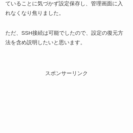
ていることに気づかず設定保存し、管理画面に入
れなくなり焦りました。
ただ、SSH接続は可能でしたので、設定の復元方
法を含め説明したいと思います。
スポンサーリンク