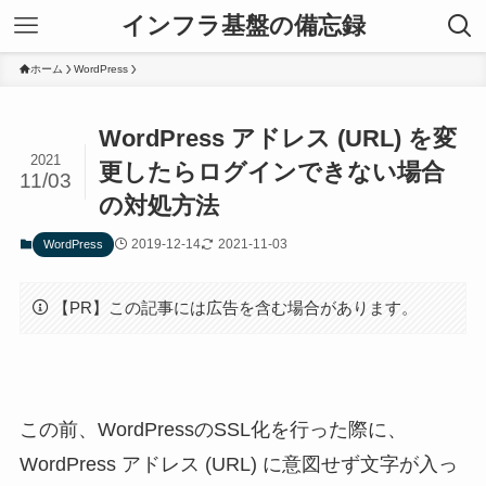
インフラ基盤の備忘録
ホーム
WordPress
WordPress アドレス (URL) を変
2021
更したらログインできない場合
11/03
の対処方法
2019-12-14
2021-11-03
WordPress
【PR】この記事には広告を含む場合があります。
この前、WordPressのSSL化を行った際に、
WordPress アドレス (URL) に意図せず文字が入っ