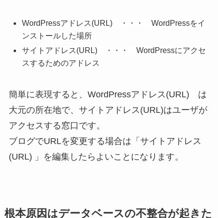
WordPressアドレス(URL) ・・・ WordPressをイ
ンストールした場所
サイトアドレス(URL) ・・・ WordPressにアクセ
スするためのアドレス
簡単に表現すると、WordPressアドレス(URL) は
大元の所在地で、サイトアドレス(URL)はユーザが
アクセスする窓口です。
ブログでURLを変更する場合は「サイトアドレス
(URL) 」を編集したらよいことになります。
根本原因はデータベースの不整合が起きた