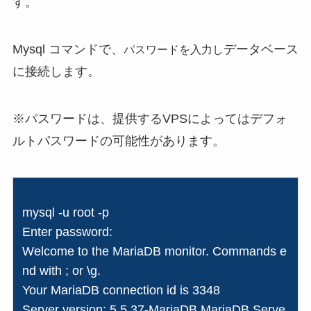
す。
Mysql コマンドで、
データベース
パスワードを入力し
に接続します。
※パスワードは、提供するVPSによってはデフォ
ルトパスワードの可能性があります。
mysql -u root -p
Enter password:
Welcome to the MariaDB monitor. Commands e
nd with ; or \g.
Your MariaDB connection id is 3348
Server version: 5.5.37-MariaDB MariaDB Serve