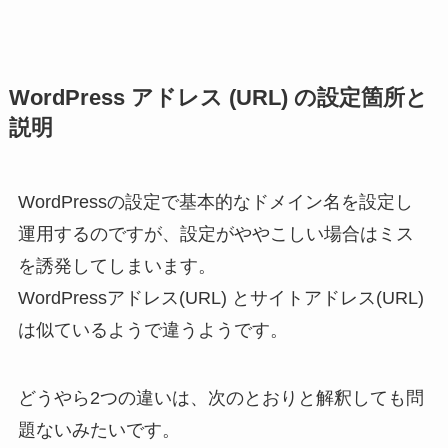
WordPress アドレス (URL) の設定箇所と
説明
WordPressの設定で基本的なドメイン名を設定し
運用するのですが、設定がややこしい場合はミス
を誘発してしまいます。
WordPressアドレス(URL) とサイトアドレス(URL)
は似ているようで違うようです。
どうやら2つの違いは、次のとおりと解釈しても問
題ないみたいです。