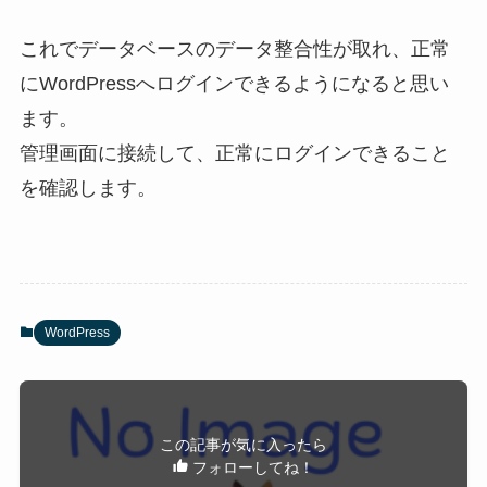
これでデータベースのデータ整合性が取れ、正常
にWordPressへログインできるようになると思い
ます。
管理画面に接続して、正常にログインできること
を確認します。
WordPress
この記事が気に入ったら
フォローしてね！