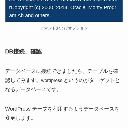
rCopyright (c) 2000, 2014, Oracle, Monty Progr
am Ab and others.
コマンドおよびオプション
DB接続、確認
データベースに接続できましたら、テーブルを確
認してみます。
というのがターゲットと
wordpress
なるデータベースです。
WordPress テーブを利用するようデータベースを
変更します。