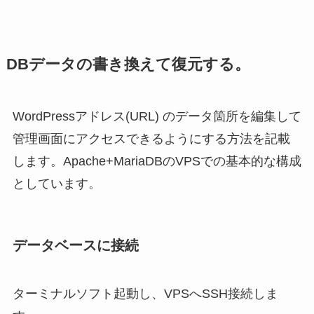
DBデータの書き換えて復元する。
WordPressアドレス(URL) のデータ箇所を編集して
管理画面にアクセスできるようにする方法を記載
します。Apache+MariaDBのVPSでの基本的な構成
としています。
データベースに接続
ターミナルソフト起動し、VPSへSSH接続しま