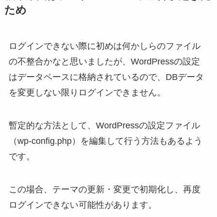
ため
ログインできない際に初めは何かしらのファイル
の不整合かなと思いましたが、WordPressの設定
はデータベースに格納されているので、DBデータ
を変更しない限りログインできません。
暫定的な方法として、WordPressの設定ファイル
（wp-config.php）を編集して行う方法もあるよう
です。
この場合、テーマの更新・変更で初期化し、再度
ログインできない可能性があります。