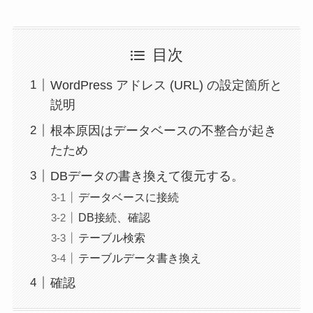
目次
WordPress アドレス (URL) の設定箇所と
説明
根本原因はデータベースの不整合が起き
たため
DBデータの書き換えて復元する。
データベースに接続
DB接続、確認
テーブル検索
テーブルデータ書き換え
確認