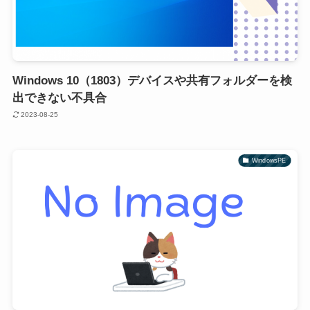
Windows 10（1803）デバイスや共有フォルダーを検
出できない不具合
2023-08-25
WindowsPE