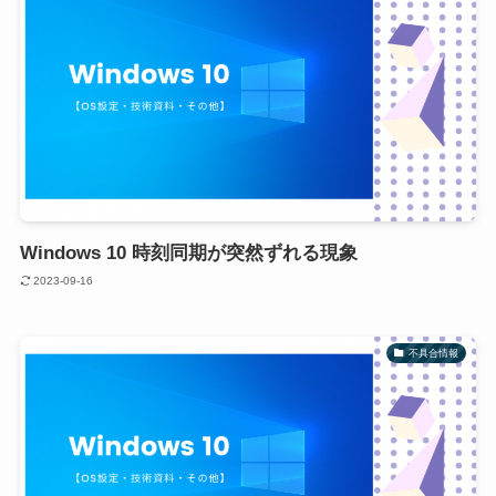
Windows 10 時刻同期が突然ずれる現象
2023-09-16
不具合情報