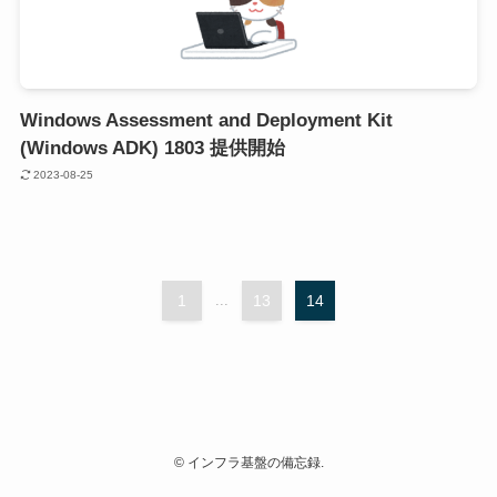
Windows Assessment and Deployment Kit
(Windows ADK) 1803 提供開始
2023-08-25
1
...
13
14
©
インフラ基盤の備忘録.