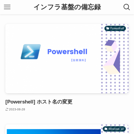
インフラ基盤の備忘録
Powershell
[Powershell] ホスト名の変更
2023-08-28
Windows 10