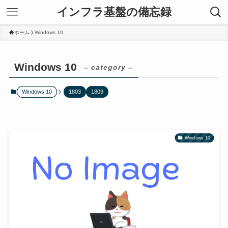
インフラ基盤の備忘録
ホーム
Windows 10
Windows 10
– category –
Windows 10
1803
1809
Windows 10