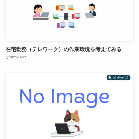
在宅勤務（テレワーク）の作業環境を考えてみる
2023-09-07
Windows 10