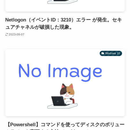
Netlogon（イベントID：3210）エラー が発生。セキ
ュアチャネルが破損した現象。
2023-09-07
Windows 10
【Powershell】コマンドを使ってディスクのボリュー