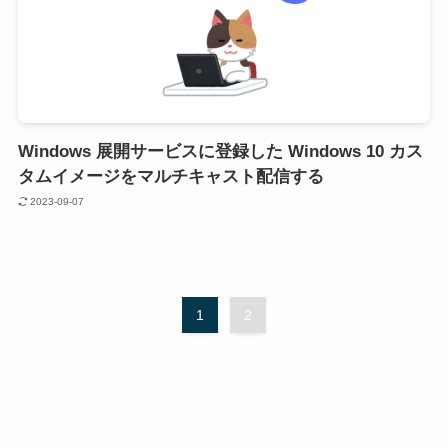
Windows 展開サービスに登録した Windows 10 カス
タムイメージをマルチキャスト配信する
2023-09-07
1
2