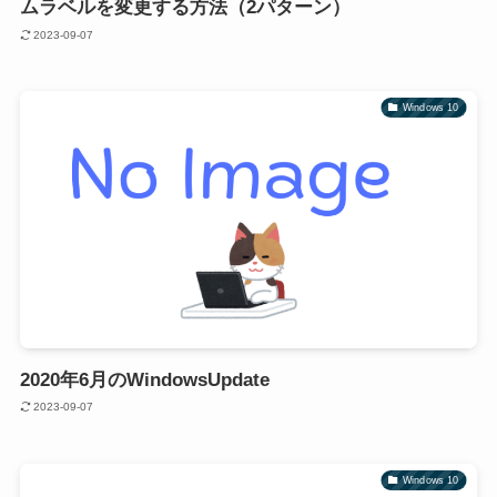
ムラベルを変更する方法（2パターン）
2023-09-07
Windows 10
2020年6月のWindowsUpdate
2023-09-07
Windows 10