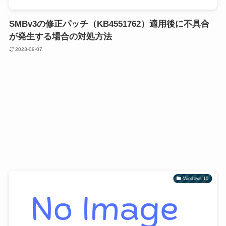
SMBv3の修正パッチ（KB4551762）適用後に不具合
が発生する場合の対処方法
2023-09-07
Windows 10