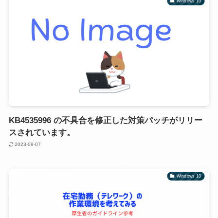
Windows 10
KB4535996 の不具合を修正した対策パッチがリリー
スされています。
2023-09-07
Windows 10