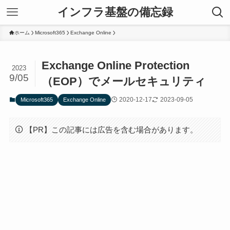
インフラ基盤の備忘録
ホーム
Microsoft365
Exchange Online
Exchange Online Protection
2023
9/05
（EOP）でメールセキュリティ
2020-12-17
2023-09-05
Microsoft365
Exchange Online
【PR】この記事には広告を含む場合があります。