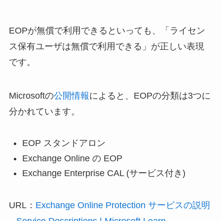
EOPが無償で利用できるといっても、「ライセン
ス保有ユーザは無償で利用できる」が正しい表現
です。
Microsoftの
公開情報
によると、EOPの分類は3つに
分かれています。
EOP スタンドアロン
Exchange Online の EOP
Exchange Enterprise CAL (サービス付き)
URL：
Exchange Online Protection サービスの説明