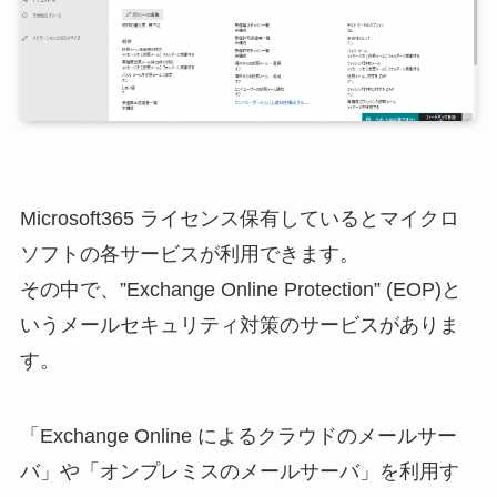
Microsoft365 ライセンス保有しているとマイクロ
ソフトの各サービスが利用できます。
その中で、”Exchange Online Protection” (EOP)と
いうメールセキュリティ対策のサービスがありま
す。
「Exchange Online によるクラウドのメールサー
バ」や「オンプレミスのメールサーバ」を利用す