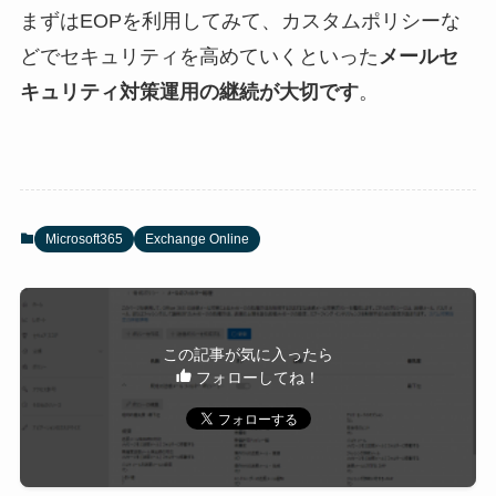
まずはEOPを利用してみて、カスタムポリシーな
どでセキュリティを高めていくといった
メールセ
キュリティ対策運用の継続が大切です
。
Microsoft365
Exchange Online
この記事が気に入ったら
フォローしてね！