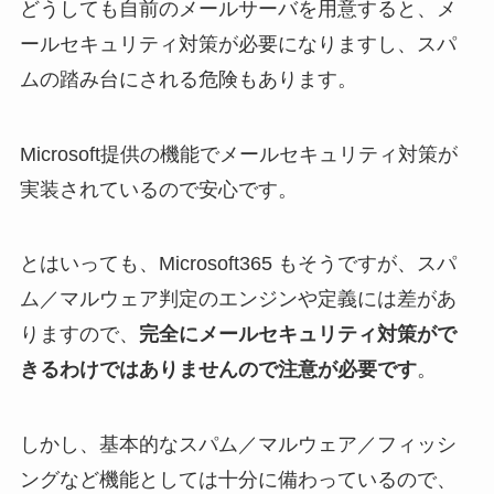
どうしても自前のメールサーバを用意すると、メ
ールセキュリティ対策が必要になりますし、スパ
ムの踏み台にされる危険もあります。
Microsoft提供の機能でメールセキュリティ対策が
実装されているので安心です。
とはいっても、Microsoft365 もそうですが、スパ
ム／マルウェア判定のエンジンや定義には差があ
りますので、
完全にメールセキュリティ対策がで
きるわけではありませんので注意が必要です
。
しかし、基本的なスパム／マルウェア／フィッシ
ングなど機能としては十分に備わっているので、