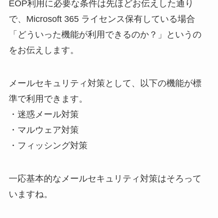
EOP利用に必要な条件は先ほどお伝えした通り
で、Microsoft 365 ライセンス保有している場合
「どういった機能が利用できるのか？」というの
をお伝えします。
メールセキュリティ対策として、以下の機能が標
準で利用できます。
・迷惑メール対策
・マルウェア対策
・フィッシング対策
一応基本的なメールセキュリティ対策はそろって
いますね。