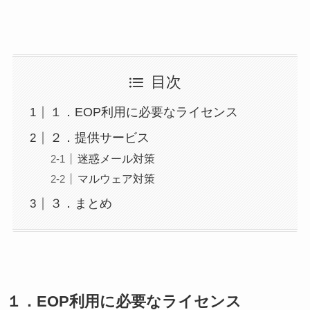
目次
１．EOP利用に必要なライセンス
２．提供サービス
迷惑メール対策
マルウェア対策
３．まとめ
１．EOP利用に必要なライセンス