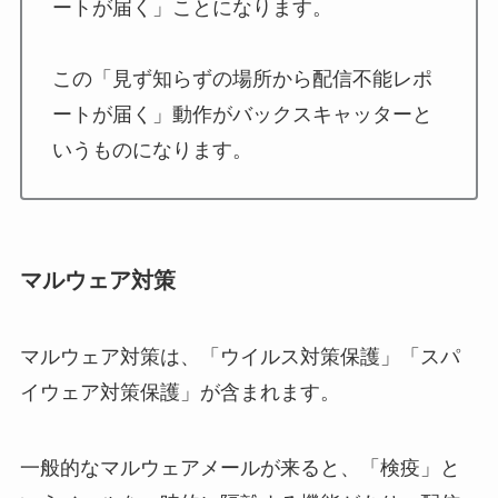
ートが届く」ことになります。
この「見ず知らずの場所から配信不能レポ
ートが届く」動作がバックスキャッターと
いうものになります。
マルウェア対策
マルウェア対策は、「ウイルス対策保護」「スパ
イウェア対策保護」が含まれます。
一般的なマルウェアメールが来ると、「検疫」と