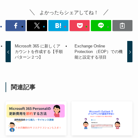
よかったらシェアしてね！
Microsoft 365 に新しくア
Exchange Online
カウントを作成する【手順
Protection （EOP）での機
パターン２つ】
能と設定する項目
関連記事