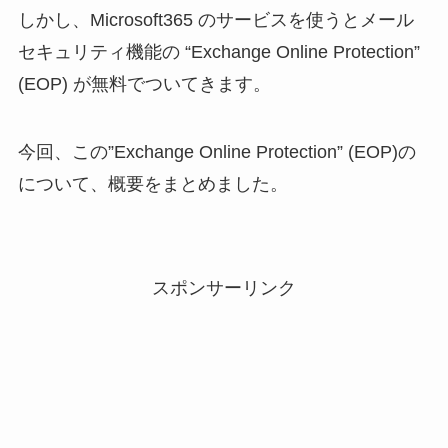
しかし、Microsoft365 のサービスを使うとメール
セキュリティ機能の “Exchange Online Protection”
(EOP) が無料でついてきます。
今回、この”Exchange Online Protection” (EOP)の
について、概要をまとめました。
スポンサーリンク