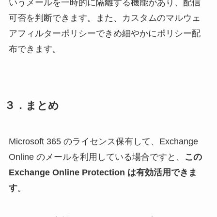
いうメールを一時的に隔離する機能があり、配信
可否を判断できます。また、カスタムのマルウェ
アフィルターポリシーできめ細やかにポリシー配
布できます。
３．まとめ
Microsoft 365 のライセンス保有して、Exchange
Online のメールを利用している場合ですと、
この
Exchange Online Protection は有効活用できま
す
。