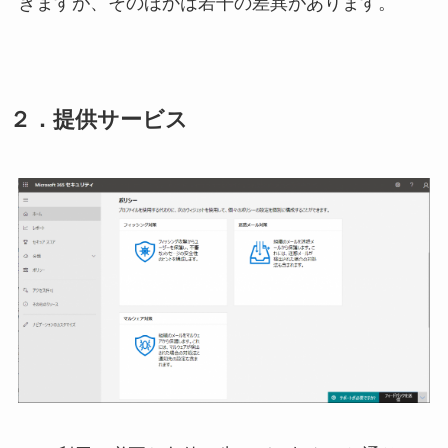
きますが、そのほかは若干の差異があります。
２．提供サービス