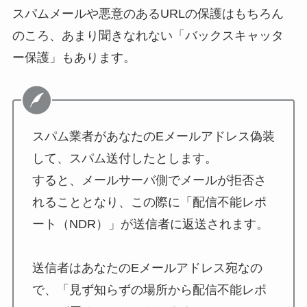
スパムメールや悪意のあるURLの保護はもちろん
のころ、あまり聞きなれない「バックスキャッタ
ー保護」もあります。
スパム業者があなたのEメールアドレス偽装
して、スパム送付したとします。
すると、メールサーバ側でメールが拒否さ
れることとなり、この際に「配信不能レポ
ート（NDR）」が送信者に返送されます。
送信者はあなたのEメールアドレス宛なの
で、「見ず知らずの場所から配信不能レポ