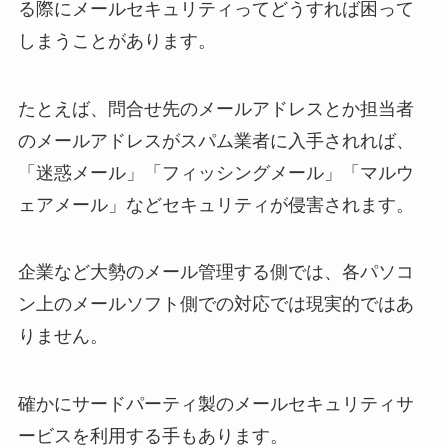
る際にメールセキュリティってどうすれば困って
しまうことがあります。
たとえば、問合せ先のメールアドレスとか担当者
のメールアドレスがスパム業者に入手されれば、
「迷惑メール」「フィッシングメール」「マルウ
ェアメール」などセキュリティが侵害されます。
企業など大勢のメール管理する側では、各パソコ
ン上のメールソフト側での対応では現実的ではあ
りません。
確かにサードパーティ製のメールセキュリティサ
ービスを利用する手もあります。