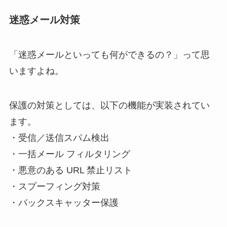
迷惑メール対策
「迷惑メールといっても何ができるの？」って思
いますよね。
保護の対策としては、以下の機能が実装されてい
ます。
・受信／送信スパム検出
・一括メール フィルタリング
・悪意のある URL 禁止リスト
・スプーフィング対策
・バックスキャッター保護