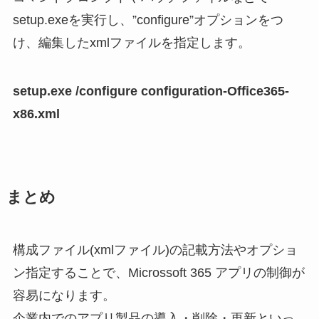
setup.exeを実行し、”configure”オプションをつ
け、編集したxmlファイルを指定します。
setup.exe /configure configuration-Office365-
x86.xml
まとめ
構成ファイル(xmlファイル)の記載方法やオプショ
ン指定することで、Microssoft 365 アプリの制御が
容易になります。
企業内でのアプリ製品の導入・削除・更新といっ