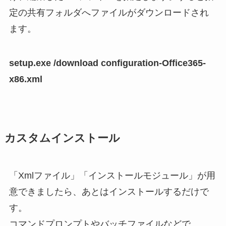
定の共有フォルダへファイルがダウンロードされ
ます。
setup.exe /download configuration-Office365-
x86.xml
カスタムインストール
「Xmlファイル」「インストールモジュール」が用
意できましたら、あとはインストールするだけで
す。
コマンドプロンプトやバッチファイルなどで