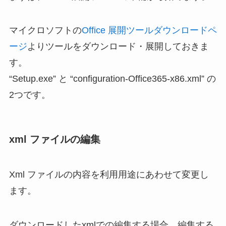
マイクロソフトの
Office 展開ツールダウンロードペ
ージ
よりツールをダウンロード・展開しておきま
す。
“Setup.exe” と “configuration-Office365-x86.xml” の
2つです。
xml ファイルの編集
Xml ファイルの内容を利用用途にあわせて変更し
ます。
ダウンロードしたxmlでの編集する場合、編集する