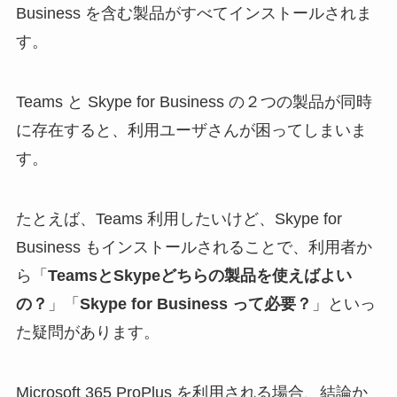
Business を含む製品がすべてインストールされま
す。
Teams と Skype for Business の２つの製品が同時
に存在すると、利用ユーザさんが困ってしまいま
す。
たとえば、Teams 利用したいけど、Skype for
Business もインストールされることで、利用者か
ら「
TeamsとSkypeどちらの製品を使えばよい
の？
」「
Skype for Business って必要？
」といっ
た疑問があります。
Microsoft 365 ProPlus を利用される場合、結論か