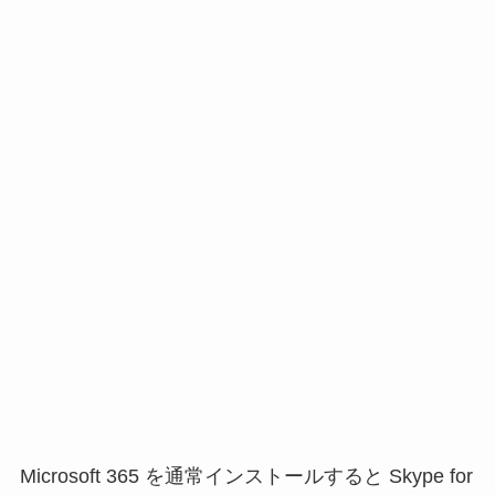
Microsoft 365 を通常インストールすると Skype for