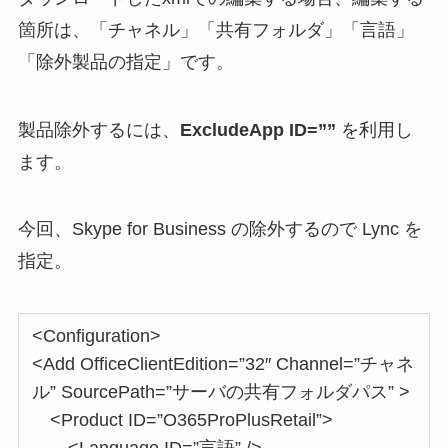
箇所は、「チャネル」「共有フォルダ」「言語」
「除外製品の指定」です。
製品除外するには、
ExcludeApp ID=””
を利用し
ます。
今回、Skype for Business の除外するので Lync を
指定。
<Configuration>
<Add OfficeClientEdition=”32″ Channel=”チャネ
ル” SourcePath=”サーバの共有フォルダパス” >
<Product ID=”O365ProPlusRetail”>