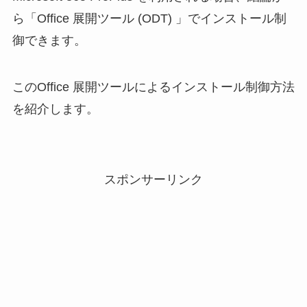
ら「Office 展開ツール (ODT) 」でインストール制
御できます。
このOffice 展開ツールによるインストール制御方法
を紹介します。
スポンサーリンク