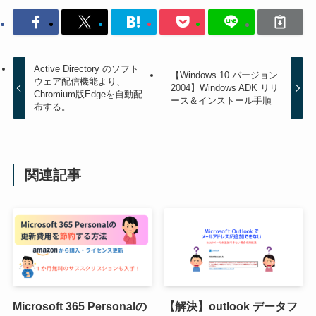
Active Directory のソフト
【Windows 10 バージョン
ウェア配信機能より、
2004】Windows ADK リリ
Chromium版Edgeを自動配
ース＆インストール手順
布する。
関連記事
Microsoft 365 Personalの
【解決】outlook データフ