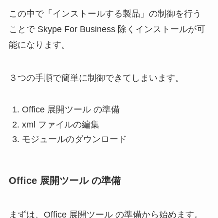
この中で「インストールする製品」の制御を行う
ことで Skype For Business 除くインストールが可
能になります。
３つの手順で簡単に制御できてしまいます。
Office 展開ツール の準備
xml ファイルの編集
モジュールのダウンロード
Office 展開ツール の準備
まずは、Office 展開ツール の準備から始めます。