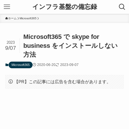
インフラ基盤の備忘録
ホーム
Microsoft365
Microsoft365 で skype for
2023
business をインストールしない
9/07
方法
2020-06-20
2023-09-07
Microsoft365
【PR】この記事には広告を含む場合があります。