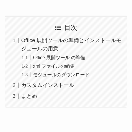
目次
Office 展開ツールの準備とインストールモ
ジュールの用意
Office 展開ツール の準備
xml ファイルの編集
モジュールのダウンロード
カスタムインストール
まとめ