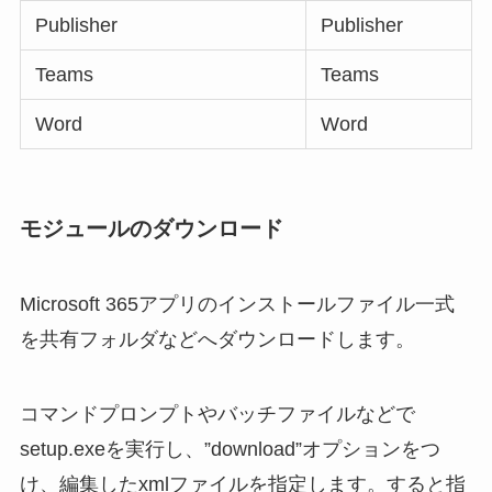
Publisher
Publisher
Teams
Teams
Word
Word
モジュールのダウンロード
Microsoft 365アプリのインストールファイル一式
を共有フォルダなどへダウンロードします。
コマンドプロンプトやバッチファイルなどで
setup.exeを実行し、”download”オプションをつ
け、編集したxmlファイルを指定します。すると指