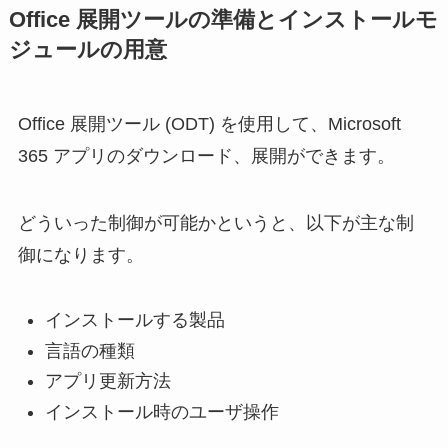
Office 展開ツールの準備とインストールモ
ジュールの用意
Office 展開ツール (ODT) を使用して、Microsoft
365 アプリのダウンロード、展開ができます。
どういった制御が可能かというと、以下が主な制
御になります。
インストールする製品
言語の種類
アプリ更新方法
インストール時のユーザ操作