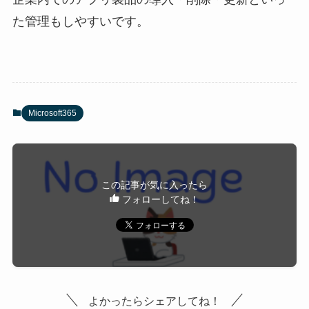
た管理もしやすいです。
Microsoft365
この記事が気に入ったら
フォローしてね！
よかったらシェアしてね！