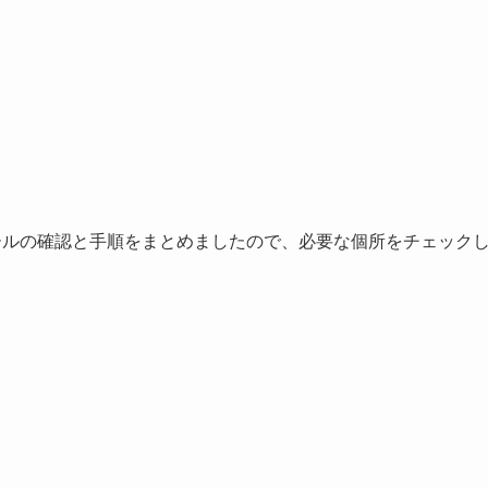
トールの確認と手順をまとめましたので、必要な個所をチェック