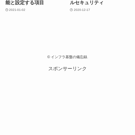
能と設定する項目
ルセキュリティ
2021-01-02
2020-12-17
©
インフラ基盤の備忘録.
スポンサーリンク