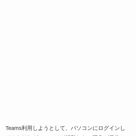
Teams利用しようとして、パソコンにログインし