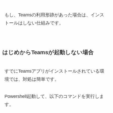
もし、Teamsの利用形跡があった場合は、インス
トールはしない仕組みです。
はじめからTeamsが起動しない場合
すでにTeamsアプリがインストールされている環
境では、対処は簡単です。
Powershell起動して、以下のコマンドを実行しま
す。