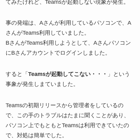
てみたけれど、Teamsが起動しない現象が発生。
事の発端は、Aさんが利用しているパソコンで、A
さんがTeams利用していました。
BさんがTeams利用しようとして、Aさんパソコン
にBさんアカウントでログインしました。
すると「
Teamsが起動してこない・・・
」という
事象が発生しまていました。
Teamsの初期リリースから管理者をしているの
で、この手のトラブルはたまに聞くことがあり、
パソコン上でもともとTeamsは利用できていたの
で、対処は簡単でした。