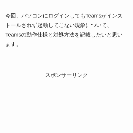
今回、パソコンにログインしてもTeamsがインス
トールされず起動してこない現象について、
Teamsの動作仕様と対処方法を記載したいと思い
ます。
スポンサーリンク