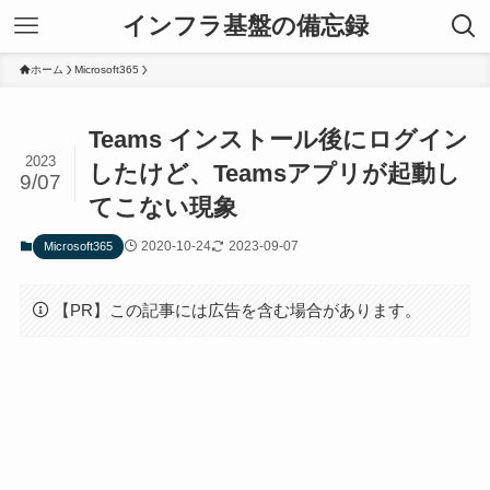
インフラ基盤の備忘録
ホーム
Microsoft365
Teams インストール後にログイン
2023
したけど、Teamsアプリが起動し
9/07
てこない現象
2020-10-24
2023-09-07
Microsoft365
【PR】この記事には広告を含む場合があります。