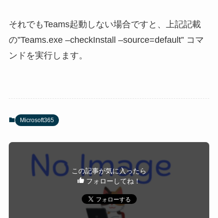
それでもTeams起動しない場合ですと、上記記載
の”Teams.exe –checkInstall –source=default” コマ
ンドを実行します。
Microsoft365
この記事が気に入ったら
フォローしてね！