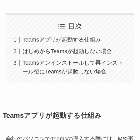
目次
Teamsアプリが起動する仕組み
はじめからTeamsが起動しない場合
Teamsアンインストールして再インスト
ール後にTeamsが起動しない場合
Teamsアプリが起動する仕組み
会社のパソコンでTeamsの導入する際には、MSI形