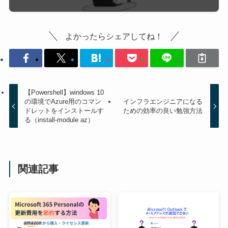
よかったらシェアしてね！
【Powershell】windows 10
の環境でAzure用のコマン
インフラエンジニアになる
ドレットをインストールす
ための効率の良い勉強方法
る（install-module az）
関連記事