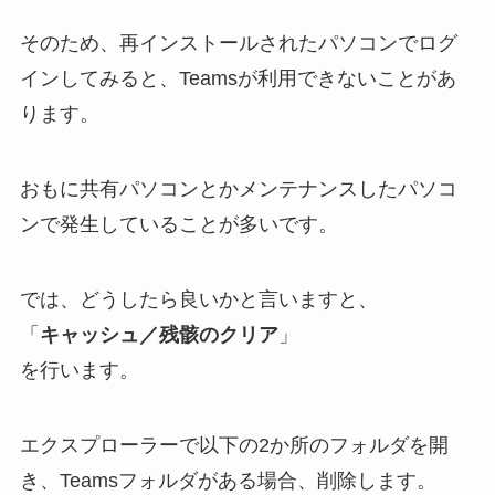
そのため、再インストールされたパソコンでログ
インしてみると、Teamsが利用できないことがあ
ります。
おもに共有パソコンとかメンテナンスしたパソコ
ンで発生していることが多いです。
では、どうしたら良いかと言いますと、
「
キャッシュ／残骸のクリア
」
を行います。
エクスプローラーで以下の2か所のフォルダを開
き、Teamsフォルダがある場合、削除します。