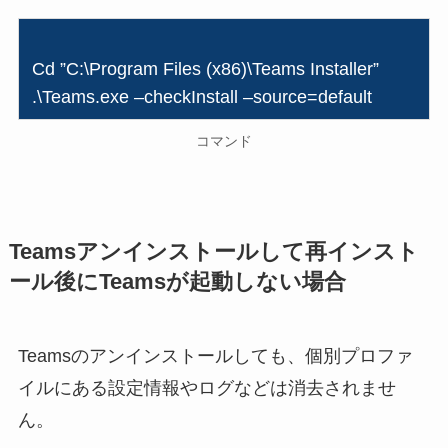
Cd ”C:\Program Files (x86)\Teams Installer”
.\Teams.exe –checkInstall –source=default
コマンド
Teamsアンインストールして再インスト
ール後にTeamsが起動しない場合
Teamsのアンインストールしても、個別プロファ
イルにある設定情報やログなどは消去されませ
ん。