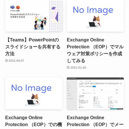
【Teams】PowerPointの
Exchange Online
スライドショーを共有する
Protection （EOP）でマル
方法
ウェア対策ポリシーを作成
してみる
2021-04-07
2021-01-26
Exchange Online
Exchange Online
Protection （EOP）での機
Protection （EOP）でメー