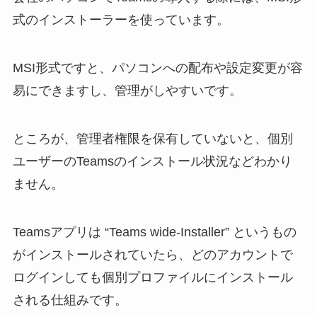
式のインストーラーを使っています。
MSI形式ですと、パソコンへの配布や設定変更が容
易にできますし、管理がしやすいです。
ところが、管理者権限を保有していないと、個別
ユーザーのTeamsのインストール状況などわかり
ません。
Teamsアプリは “Teams wide-Installer” というもの
がインストールされていたら、どのアカウントで
ログインしても個別プロファイルにインストール
される仕組みです。