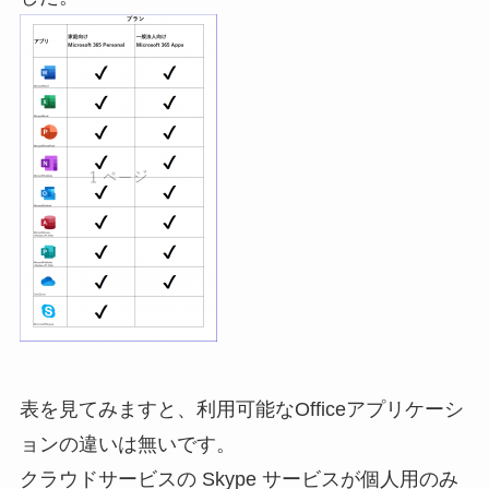
表を見てみますと、利用可能なOfficeアプリケーシ
ョンの違いは無いです。
クラウドサービスの Skype サービスが個人用のみ