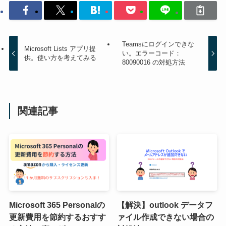
Teamsにログインできな
Microsoft Lists アプリ提
い。エラーコード：
供。使い方を考えてみる
80090016 の対処方法
関連記事
Microsoft 365 Personalの
【解決】outlook データフ
更新費用を節約するおすす
ァイル作成できない場合の