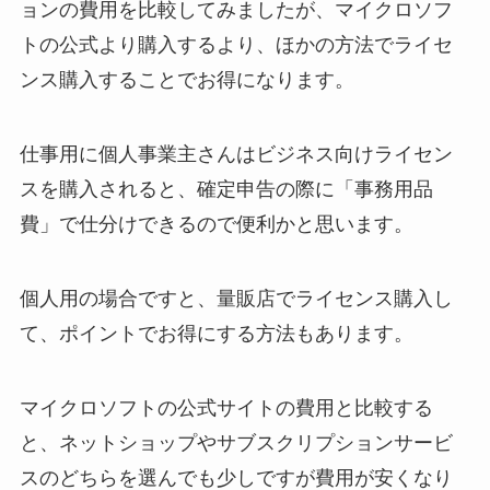
ョンの費用を比較してみましたが、マイクロソフ
トの公式より購入するより、ほかの方法でライセ
ンス購入することでお得になります。
仕事用に個人事業主さんはビジネス向けライセン
スを購入されると、確定申告の際に「事務用品
費」で仕分けできるので便利かと思います。
個人用の場合ですと、量販店でライセンス購入し
て、ポイントでお得にする方法もあります。
マイクロソフトの公式サイトの費用と比較する
と、ネットショップやサブスクリプションサービ
スのどちらを選んでも少しですが費用が安くなり