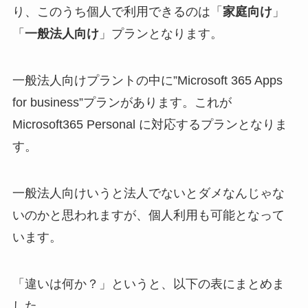
り、このうち個人で利用できるのは「
家庭向け
」
「
一般法人向け
」プランとなります。
一般法人向けプラントの中に”Microsoft 365 Apps
for business”プランがあります。これが
Microsoft365 Personal に対応するプランとなりま
す。
一般法人向けいうと法人でないとダメなんじゃな
いのかと思われますが、個人利用も可能となって
います。
「違いは何か？」というと、以下の表にまとめま
した。