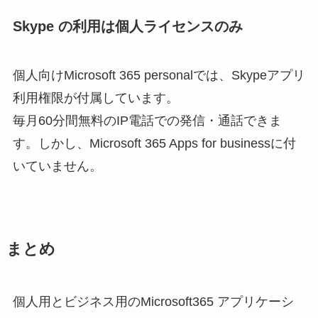
Skype の利用は個人ライセンスのみ
個人向けMicrosoft 365 personalでは、Skypeアプリ
利用権限が付属しています。
毎月60分間無料のIP電話での発信・通話できま
す。しかし、Microsoft 365 Apps for businessに付
いていません。
まとめ
個人用とビジネス用のMicrosoft365 アプリケーシ