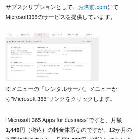
サブスクリプションとして、
お名前.com
にて
Microsoft365のサービスを提供しています。
※メニューの「レンタルサーバ」メニューか
ら”Microsoft 365″リンクをクリックします。
“Microsoft 365 Apps for business”ですと、月額
1,446
円（税込）の料金体系なのですが、12か月の