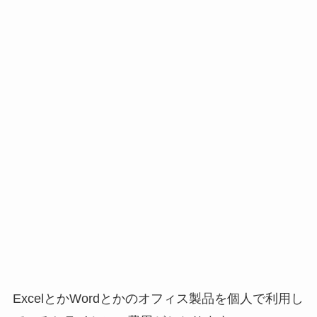
ExcelとかWordとかのオフィス製品を個人で利用し