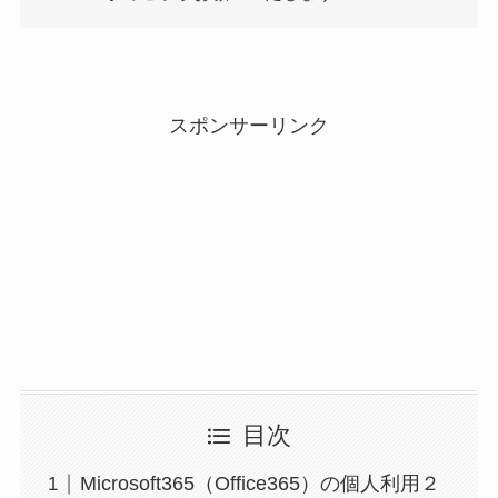
スポンサーリンク
目次
Microsoft365（Office365）の個人利用２