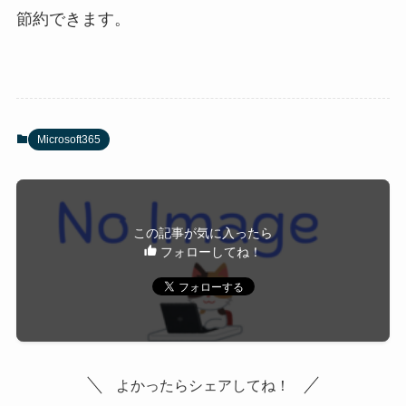
節約できます。
Microsoft365
この記事が気に入ったら
フォローしてね！
よかったらシェアしてね！