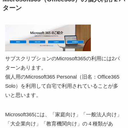
ターン
サブスクリプションのMicrosoft365の利用には2パ
ターンあります。
個人用のMicrosoft365 Personal（旧名：Office365
Solo）を利用して自宅で利用されていることが多
いと思います。
Microsoft365には、「家庭向け」「一般法人向け」
「大企業向け」「教育機関向け」の４種類があ