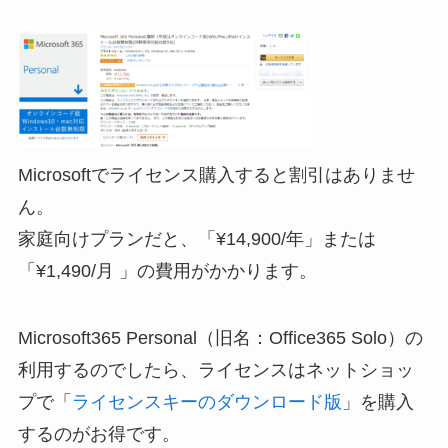
Microsoftでライセンス購入すると割引はありませ
ん。
家庭向けプランだと、「¥
14,900
/年」または
「¥
1,490
/月 」の費用がかかります。
Microsoft365 Personal（旧名：Office365 Solo）の
利用するのでしたら、ライセンスはネットショッ
プで「
ライセンスキーのダウンロード版
」を購入
するのがお得です。