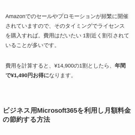
Amazonでのセールやプロモーションが頻繁に開催
されていますので、そのタイミングでライセンス
を購入すれば。費用はだいたい 1割近く割引されて
いることが多いです。
費用を計算すると、¥
14,900の1割としたら
、
年間
で¥1,490円お得に
なります。
ビジネス用Microsoft365を利用し月額料金
の節約する方法