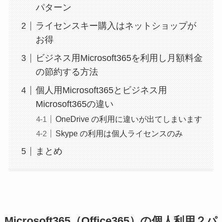
パターン
ライセンスキー購入はネットショップが
お得
ビジネス用Microsoft365を利用し月額料金
の節約する方法
個人用Microsoft365とビジネス用
Microsoft365の違い
OneDrive の利用に違いが出てしまいます
Skype の利用は個人ライセンスのみ
まとめ
Microsoft365（Office365）の個人利用２パ