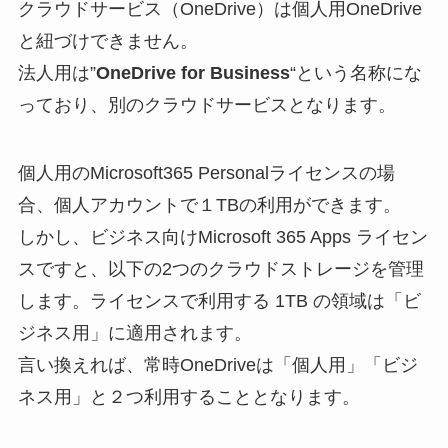
クラウドサービス（OneDrive）は個人用OneDrive
と紐づけできません。
法人用は”
OneDrive for Business
“という名称にな
っており、別のクラウドサービスとなります。
個人用のMicrosoft365 Personalライセンスの場
合、個人アカウントで１TBの利用ができます。
しかし、ビジネス向けMicrosoft 365 Apps ライセン
スですと、以下の2つのクラウドストレージを管理
します。ライセンスで利用する 1TB の領域は「ビ
ジネス用」に適用されます。
言い換えれば、常時OneDriveは「個人用」「ビジ
ネス用」と２つ利用することとなります。