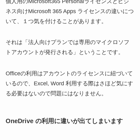
個人用のMicrosoft365 Personalライセンスとビジ
ネス向けMicrosoft 365 Apps ライセンスの違いにつ
いて、１つ気を付けることがあります。
それは「法人向けプランでは専用のマイクロソフ
トアカウントが発行される」ということです。
Officeの利用はアカウントのライセンスに紐づいて
いるので、Excel, Word 利用する際はさほど気にす
る必要はないので問題にはなりません。
OneDrive の利用に違いが出てしまいます