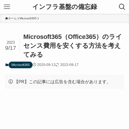
インフラ基盤の備忘録
ホーム
Microsoft365
Microsoft365（Office365）のライ
2023
センス費用を安くする方法を考え
9/17
てみる
2020-09-13
2023-09-17
Microsoft365
【PR】この記事には広告を含む場合があります。