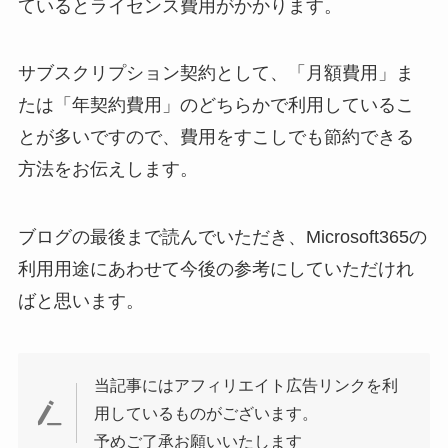
ているとライセンス費用がかかります。
サブスクリプション契約として、「月額費用」ま
たは「年契約費用」のどちらかで利用しているこ
とが多いですので、費用をすこしでも節約できる
方法をお伝えします。
ブログの最後まで読んでいただき、Microsoft365の
利用用途にあわせて今後の参考にしていただけれ
ばと思います。
当記事にはアフィリエイト広告リンクを利
用しているものがございます。
予めご了承お願いいたします