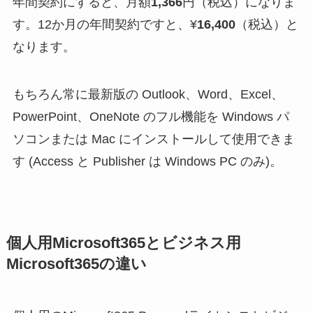
年間契約にすると、月額
1,366
円（税込）になりま
す。12か月の年間契約ですと、¥
16,400
（税込）と
なります。
もちろん常に最新版の Outlook、Word、Excel、
PowerPoint、OneNote のフル機能を Windows パ
ソコンまたは Mac にインストールして使用できま
す (Access と Publisher は Windows PC のみ)。
個人用Microsoft365とビジネス用
Microsoft365の違い