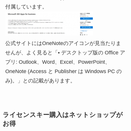
付属しています。
公式サイトにはOneNoteのアイコンが見当たりま
せんが、よく見ると「• デスクトップ版の Office ア
プリ: Outlook、Word、Excel、PowerPoint、
OneNote (Access と Publisher は Windows PC の
み)。」との記載があります。
ライセンスキー購入はネットショップが
お得