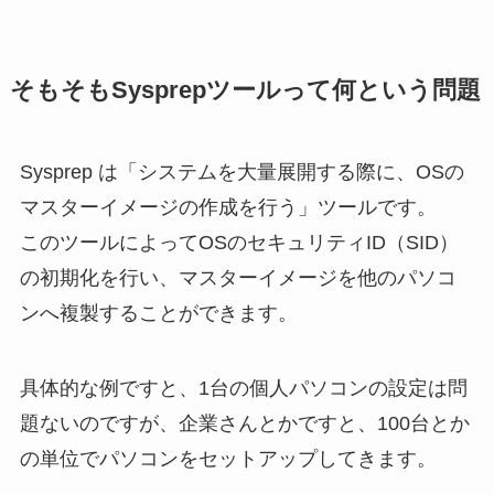
そもそもSysprepツールって何という問題
Sysprep は「システムを大量展開する際に、OSの
マスターイメージの作成を行う」ツールです。
このツールによってOSのセキュリティID（SID）
の初期化を行い、マスターイメージを他のパソコ
ンへ複製することができます。
具体的な例ですと、1台の個人パソコンの設定は問
題ないのですが、企業さんとかですと、100台とか
の単位でパソコンをセットアップしてきます。