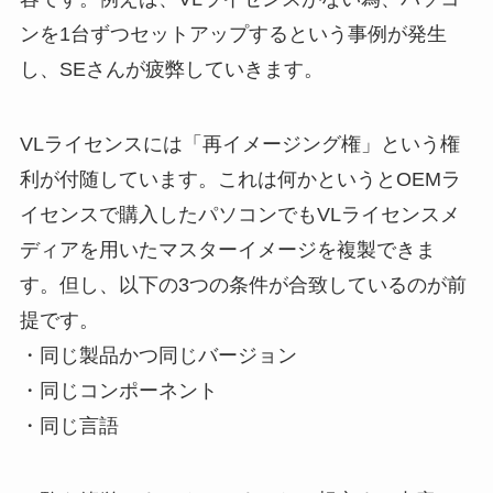
ンを1台ずつセットアップするという事例が発生
し、SEさんが疲弊していきます。
VLライセンスには「再イメージング権」という権
利が付随しています。これは何かというとOEMラ
イセンスで購入したパソコンでもVLライセンスメ
ディアを用いたマスターイメージを複製できま
す。但し、以下の3つの条件が合致しているのが前
提です。
・同じ製品かつ同じバージョン
・同じコンポーネント
・同じ言語