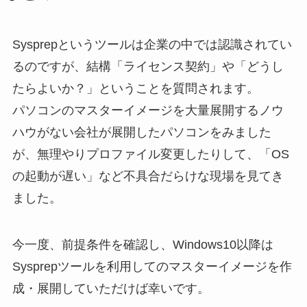
Sysprepというツールは企業の中では認識されてい
るのですが、結構「ライセンス契約」や「どうし
たらよいか？」ということを質問されます。
パソコンのマスターイメージを大量展開するノウ
ハウがない会社が展開したパソコンをみました
が、無理やりプロファイル変更したりして、「OS
の起動が遅い」など不具合だらけな現場を見てき
ました。
今一度、前提条件を確認し、Windows10以降は
Sysprepツールを利用してのマスターイメージを作
成・展開していただけば幸いです。