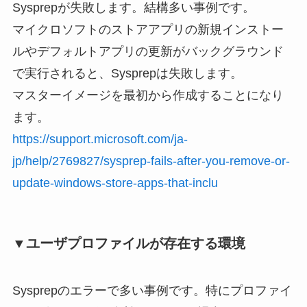
Sysprepが失敗します。結構多い事例です。
マイクロソフトのストアアプリの新規インストー
ルやデフォルトアプリの更新がバックグラウンド
で実行されると、Sysprepは失敗します。
マスターイメージを最初から作成することになり
ます。
https://support.microsoft.com/ja-
jp/help/2769827/sysprep-fails-after-you-remove-or-
update-windows-store-apps-that-inclu
▼ユーザプロファイルが存在する環境
Sysprepのエラーで多い事例です。特にプロファイ