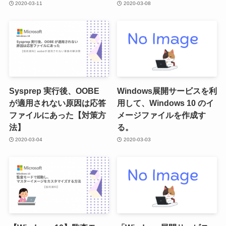
2020-03-11
2020-03-08
Sysprep 実行後、OOBE
Windows展開サービスを利
が適用されない原因は応答
用して、Windows 10 のイ
ファイルにあった【対策方
メージファイルを作成す
法】
る。
2020-03-04
2020-03-03