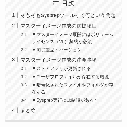
目次
そもそもSysprepツールって何という問題
マスターイメージ作成の前提項目
▼マスターイメージ展開にはボリューム
ライセンス（VL）契約が必須
▼同じ製品・バージョン
マスターイメージ作成の注意事項
▼ストアアプリが更新される
▼ユーザプロファイルが存在する環境
▼暗号化されたファイルやフォルダが存
在する
▼Sysprep実行には制限がある？
まとめ