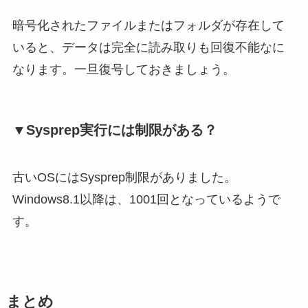
暗号化されたファイルまたはフォルダが存在して
いると、データは完全に読み取りも回復不能なに
なります。一旦復号しておきましょう。
▼Sysprep実行には制限がある？
古いOSにはSysprep制限がありました。
Windows8.1以降は、1001回となっているようで
す。
まとめ