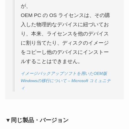
が、
OEM PC の OS ライセンスは、その購
入した物理的なデバイスに紐づいてお
り、本来、ライセンスを他のデバイス
に割り当てたり、ディスクのイメージ
をコピーし他のデバイスにインストー
ルすることはできません。
イメージバックアップソフトを用いたOEM版
Windowsの移行について – Microsoft コミュニテ
ィ
▼同じ製品・バージョン