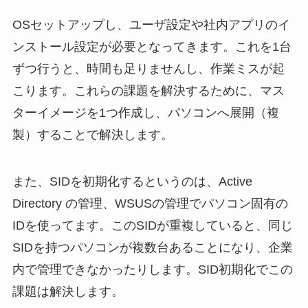
OSセットアップし、ユーザ設定や社内アプリのイ
ンストール設定が必要となってきます。これを1台
ずつ行うと、時間も足りませんし、作業ミスが起
こります。これらの課題を解決するために、マス
ターイメージを1つ作成し、パソコンへ展開（複
製）することで解決します。
また、SIDを初期化するというのは、Active
Directory の管理、WSUSの管理でパソコン固有の
IDを使ってます。このSIDが重複していると、同じ
SIDを持つパソコンが複数台あることになり、企業
内で管理できなかったりします。SID初期化でこの
課題は解決します。