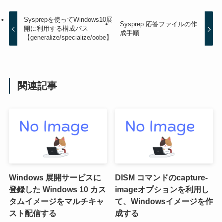
Sysprepを使ってWindows10展
Sysprep 応答ファイルの作
開に利用する構成パス
成手順
【generalize/specialize/oobe】
関連記事
Windows 展開サービスに
DISM コマンドのcapture-
登録した Windows 10 カス
imageオプションを利用し
タムイメージをマルチキャ
て、Windowsイメージを作
スト配信する
成する