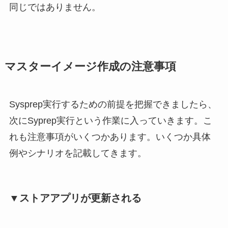
同じではありません。
マスターイメージ作成の注意事項
Sysprep実行するための前提を把握できましたら、
次にSyprep実行という作業に入っていきます。こ
れも注意事項がいくつかあります。いくつか具体
例やシナリオを記載してきます。
▼ストアアプリが更新される