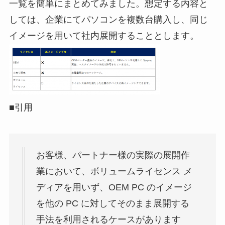
一覧を簡単にまとめてみました。想定する内容と
しては、企業にてパソコンを複数台購入し、同じ
イメージを用いて社内展開することとします。
■引用
お客様、パートナー様の実際の展開作
業において、ボリュームライセンス メ
ディアを用いず、OEM PC のイメージ
を他の PC に対してそのまま展開する
手法を利用されるケースがあります