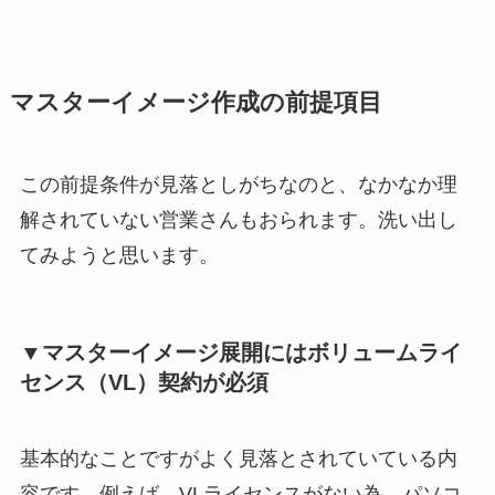
マスターイメージ作成の前提項目
この前提条件が見落としがちなのと、なかなか理
解されていない営業さんもおられます。洗い出し
てみようと思います。
▼マスターイメージ展開にはボリュームライ
センス（VL）契約が必須
基本的なことですがよく見落とされていている内
容です。例えば、VLライセンスがない為、パソコ