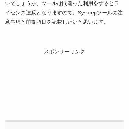
いでしょうか。ツールは間違った利用をするとラ
イセンス違反となりますので、Sysprepツールの注
意事項と前提項目を記載したいと思います。
スポンサーリンク