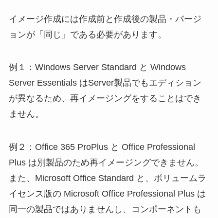
イメージ作成には作成前と作成後の製品・バージ
ョンが「同じ」である必要があります。
例１：Windows Server Standard と Windows
Server Essentials はServer製品でもエディション
が異なるため、再イメージングをすることはでき
ません。
例２：Office 365 ProPlus と Office Professional
Plus は別製品のため再イメージングできません。
また、Microsoft Office Standard と、ボリュームラ
イセンス版の Microsoft Office Professional Plus は
同一の製品ではありませんし、コンポーネントも