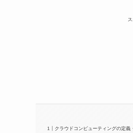
ス
クラウドコンピューティングの定義