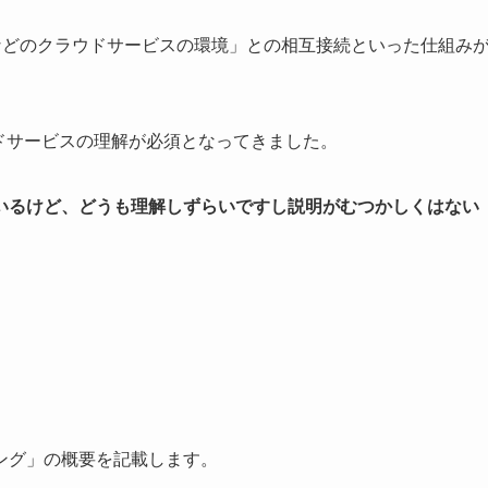
eなどのクラウドサービスの環境」との相互接続といった仕組み
ウドサービスの理解が必須となってきました。
いるけど、どうも理解しずらいですし説明がむつかしくはない
ング」の概要を記載します。