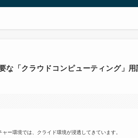
に必要な「クラウドコンピューティング」用
チャー環境では、クライド環境が浸透してきています。