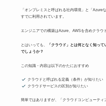
「オンプレミスと呼ばれる社内環境」と「Azur
すでに利用されています。
エンジニアでの構築はAzure、AWSを含めクラ
とはいっても、
「クラウド」とは何となく知って
でしょうか？
この知識・内容は以下のかたにおすすめ
クラウドと呼ばれる定義（条件）が知りたい
クラウドサービスの区別が知りたい
簡単ではありますが、「クラウドコンピューティ