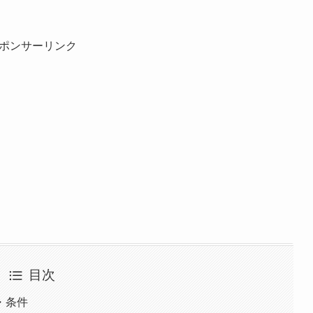
ポンサーリンク
目次
・条件