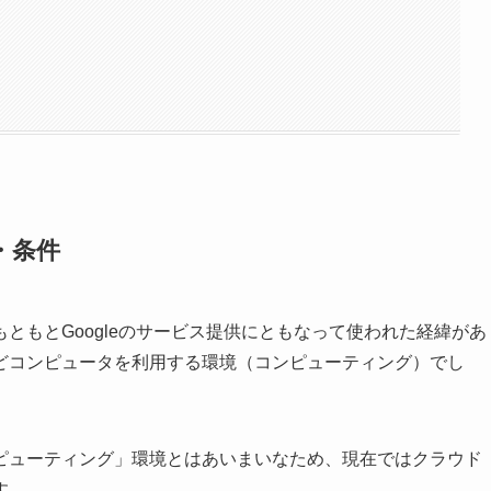
・条件
ともとGoogleのサービス提供にともなって使われた経緯があ
どコンピュータを利用する環境（コンピューティング）でし
ピューティング」環境とはあいまいなため、現在ではクラウド
す。