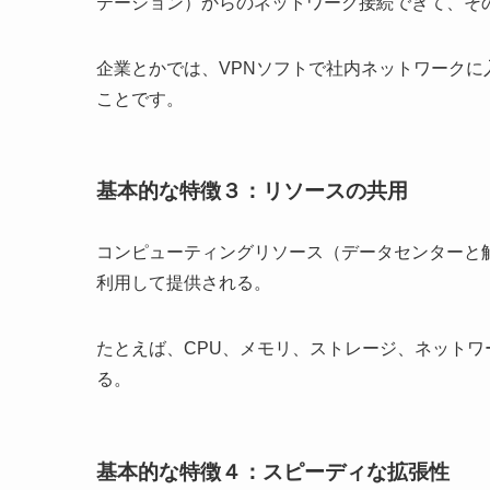
テーション）からのネットワーク接続できて、そ
企業とかでは、VPNソフトで社内ネットワーク
ことです。
基本的な特徴３：リソースの共用
コンピューティングリソース（データセンターと
利用して提供される。
たとえば、CPU、メモリ、ストレージ、ネット
る。
基本的な特徴４：スピーディな拡張性