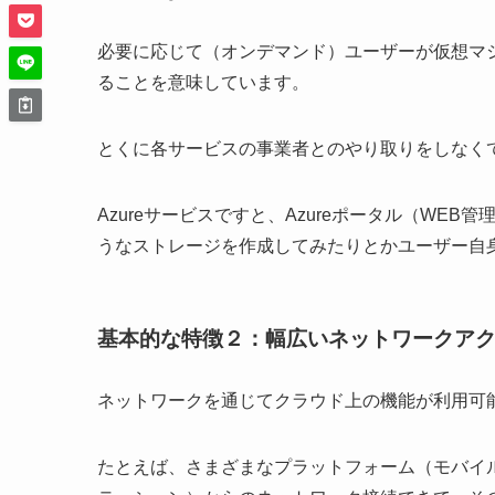
必要に応じて（オンデマンド）ユーザーが仮想マ
ることを意味しています。
とくに各サービスの事業者とのやり取りをしなく
Azureサービスですと、Azureポータル（WE
うなストレージを作成してみたりとかユーザー自
基本的な特徴２：幅広いネットワークア
ネットワークを通じてクラウド上の機能が利用可
たとえば、さまざまなプラットフォーム（モバイ