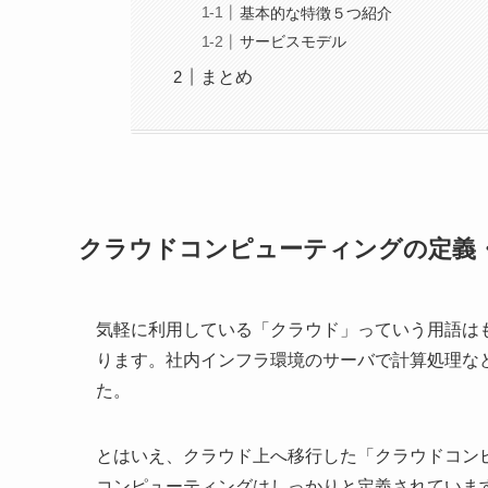
基本的な特徴５つ紹介
サービスモデル
まとめ
クラウドコンピューティングの定義
気軽に利用している「クラウド」っていう用語はも
ります。社内インフラ環境のサーバで計算処理な
た。
とはいえ、クラウド上へ移行した「クラウドコン
コンピューティングはしっかりと定義されていま