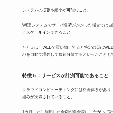
システムの拡張や縮小が可能なこと。
WEBシステムでサーバ負荷がかかった場合では自
／スケールインできること。
たとえば、WEBで買い物してると特定の日はWE
バを自動で増強して負荷分散するといったことも
特徴５：サービスが計測可能であること
クラウドコンピューティングには料金体系があり
組みが実装されていること。
1カ月ごとに利用した金額が料金表にしたがって